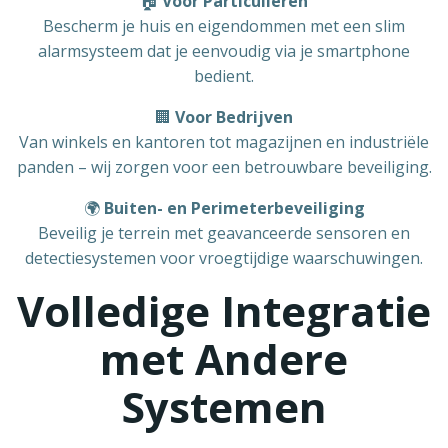
🏠
Voor Particulieren
Bescherm je huis en eigendommen met een slim
alarmsysteem dat je eenvoudig via je smartphone
bedient.
🏢
Voor Bedrijven
Van winkels en kantoren tot magazijnen en industriële
panden – wij zorgen voor een betrouwbare beveiliging.
🌍
Buiten- en Perimeterbeveiliging
Beveilig je terrein met geavanceerde sensoren en
detectiesystemen voor vroegtijdige waarschuwingen.
Volledige Integratie
met Andere
Systemen