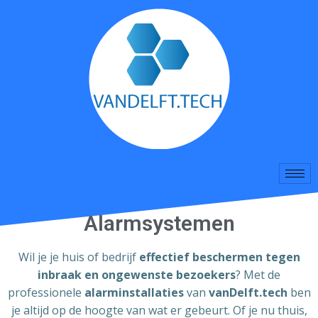
Alarmsystemen
Wil je je huis of bedrijf
effectief beschermen tegen
inbraak en ongewenste bezoekers
? Met de
professionele
alarminstallaties
van
vanDelft.tech
ben
je altijd op de hoogte van wat er gebeurt. Of je nu thuis,