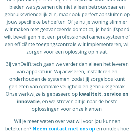
bieden we systemen die niet alleen betrouwbaar en
gebruiksvriendelijk zijn, maar ook perfect aansluiten op
jouw specifieke behoeften. Of je nu je woning slimmer
wilt maken met geavanceerde domotica, je bedrijfspand
wilt beveiligen met een professioneel camerasysteem of
een efficiënte toegangscontrole wilt implementeren, wij
zorgen voor een oplossing op maat.
Bij vanDelft.tech gaan we verder dan alleen het leveren
van apparatuur. Wij adviseren, installeren en
onderhouden de systemen, zodat jij zorgeloos kunt
genieten van optimale veiligheid en gebruiksgemak.
Onze werkwijze is gebaseerd op
kwaliteit, service en
innovatie
, en we streven altijd naar de beste
oplossingen voor onze klanten.
Wil je meer weten over wat wij voor jou kunnen
betekenen?
Neem contact met ons op
en ontdek hoe